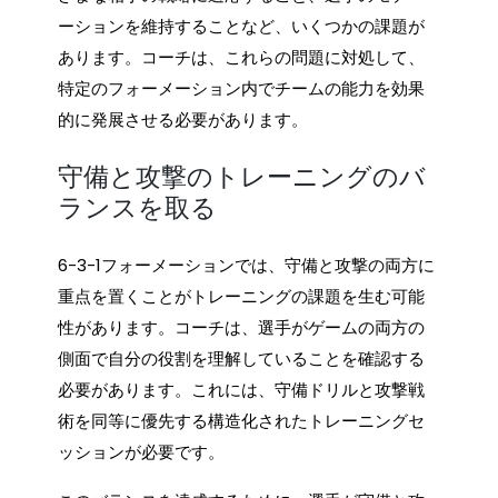
ーションを維持することなど、いくつかの課題が
あります。コーチは、これらの問題に対処して、
特定のフォーメーション内でチームの能力を効果
的に発展させる必要があります。
守備と攻撃のトレーニングのバ
ランスを取る
6-3-1フォーメーションでは、守備と攻撃の両方に
重点を置くことがトレーニングの課題を生む可能
性があります。コーチは、選手がゲームの両方の
側面で自分の役割を理解していることを確認する
必要があります。これには、守備ドリルと攻撃戦
術を同等に優先する構造化されたトレーニングセ
ッションが必要です。