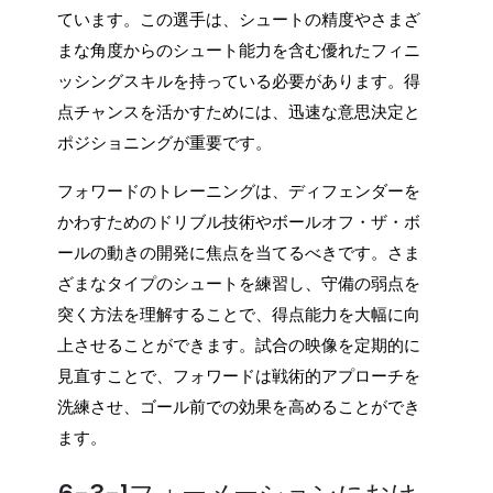
ています。この選手は、シュートの精度やさまざ
まな角度からのシュート能力を含む優れたフィニ
ッシングスキルを持っている必要があります。得
点チャンスを活かすためには、迅速な意思決定と
ポジショニングが重要です。
フォワードのトレーニングは、ディフェンダーを
かわすためのドリブル技術やボールオフ・ザ・ボ
ールの動きの開発に焦点を当てるべきです。さま
ざまなタイプのシュートを練習し、守備の弱点を
突く方法を理解することで、得点能力を大幅に向
上させることができます。試合の映像を定期的に
見直すことで、フォワードは戦術的アプローチを
洗練させ、ゴール前での効果を高めることができ
ます。