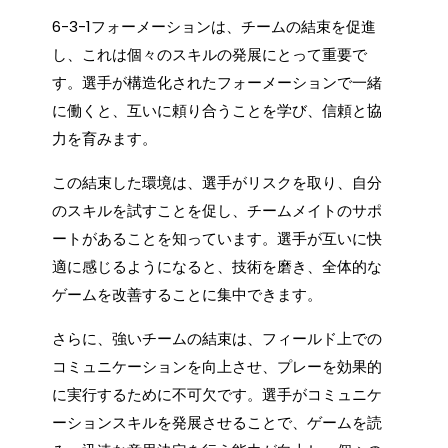
6-3-1フォーメーションは、チームの結束を促進
し、これは個々のスキルの発展にとって重要で
す。選手が構造化されたフォーメーションで一緒
に働くと、互いに頼り合うことを学び、信頼と協
力を育みます。
この結束した環境は、選手がリスクを取り、自分
のスキルを試すことを促し、チームメイトのサポ
ートがあることを知っています。選手が互いに快
適に感じるようになると、技術を磨き、全体的な
ゲームを改善することに集中できます。
さらに、強いチームの結束は、フィールド上での
コミュニケーションを向上させ、プレーを効果的
に実行するために不可欠です。選手がコミュニケ
ーションスキルを発展させることで、ゲームを読