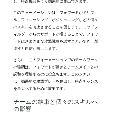
し、得点機会をより効果的に創出できます。
このフォーメーションは、フォワードがドリブ
ル、フィニッシング、ポジショニングなどの個々
のスキルを向上させることを促します。ミッドフ
ィルダーからのサポートが増えることで、フォワ
ードはさまざまな攻撃戦略を試すことができ、創
造性と自信が向上します。
さらに、このフォーメーションでのチームワーク
の強調は、フォワードが動きとチームメイトとの
調和を理解するのに役立ちます。このシナジー
は、効果的な攻撃プレーを創出し、得点チャンス
を最大化するために重要です。
チームの結束と個々のスキルへ
の影響