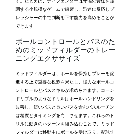
す。たとえば、ディフェンダーは守備の責任を強
調する小規模なゲームで練習し、迅速に反応しプ
レッシャーの中で判断を下す能力を高めることが
できます。
ボールコントロールとパスのた
めのミッドフィルダーのトレー
ニングエクササイズ
ミッドフィルダーは、ボールを保持しプレーを促
進する上で重要な役割を果たし、強力なボールコ
ントロールとパススキルが求められます。コーン
ドリブルのようなドリルはボールハンドリングを
改善し、短いパスと長いパスを含むパスルーチン
は精度とタイミングを向上させます。これらのド
リルに動きのパターンを組み込むことで、ミッド
フィルダーは移動中にボールを受け取り、配球す