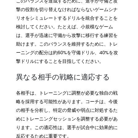
このバランスを達成するために、選手が守備と攻
撃の役割を切り替えなければならないゲームシナ
リオをシミュレートするドリルを統合することを
検討してください。たとえば、小規模なゲーム
は、選手が迅速に守備から攻撃に移行する練習を
助けます。このバランスを維持するために、トレ
ーニングの配分は約60%を守備ドリル、40%を攻
撃ドリルにすることを目指してください。
異なる相手の戦略に適応する
各相手は、トレーニングに調整が必要な独自の戦
略を採用する可能性があります。コーチは、今後
の相手を分析し、特定の脅威や弱点に対処するた
めにトレーニングセッションを調整する必要があ
ります。この適応性は、選手が試合中に効果的に
反応するために重要です。