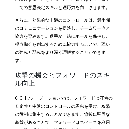
上での意思決定スキルと適応力を向上させます。
さらに、効果的な中盤のコントロールは、選手間
のコミュニケーションを促進し、チームワークと
協力を育みます。選手が一緒にボールを保持し、
得点機会を創出するために協力することで、互い
の強みと弱みをより深く理解することができま
す。
攻撃の機会とフォワードのスキ
ル向上
6-3-1フォーメーションでは、フォワードは守備の
安定性と中盤のコントロールの恩恵を受け、攻撃
の役割に集中することができます。背後に堅固な
基盤があることで、フォワードはスペースを利用