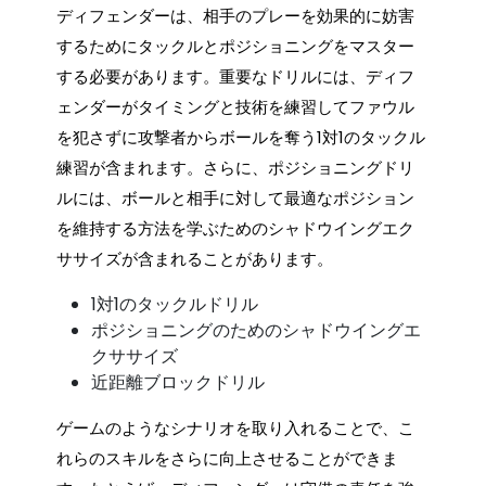
ディフェンダーは、相手のプレーを効果的に妨害
するためにタックルとポジショニングをマスター
する必要があります。重要なドリルには、ディフ
ェンダーがタイミングと技術を練習してファウル
を犯さずに攻撃者からボールを奪う1対1のタックル
練習が含まれます。さらに、ポジショニングドリ
ルには、ボールと相手に対して最適なポジション
を維持する方法を学ぶためのシャドウイングエク
ササイズが含まれることがあります。
1対1のタックルドリル
ポジショニングのためのシャドウイングエ
クササイズ
近距離ブロックドリル
ゲームのようなシナリオを取り入れることで、こ
れらのスキルをさらに向上させることができま