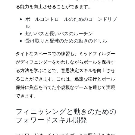
る能力を向上させることができます。
ボールコントロールのためのコーンドリブ
ル
短いパスと長いパスのルーチン
受け取りと配球のための動きのドリル
タイトなスペースでの練習も、ミッドフィルダー
がディフェンダーをかわしながらボールを保持す
る方法を学ぶことで、意思決定スキルを向上させ
ることができます。これは、迅速な移行とボール
保持に焦点を当てた小規模なゲームを通じて実現
できます。
フィニッシングと動きのための
フォワードスキル開発