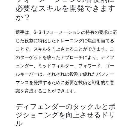
必要なスキルを開発できます
か？
選手は、6-3-1フォーメーションの特有の要求に応
じた役割に特化したトレーニングに焦点を当てる
ことで、スキルを向上させることができます。こ
のターゲットを絞ったアプローチにより、ディフ
ェンダー、ミッドフィルダー、フォワード、ゴー
ルキーパーは、それぞれの役割で優れたパフォー
マンスを発揮するために必要な技術と戦術的な意
識を育成することができます。
ディフェンダーのタックルとポ
ジショニングを向上させるドリ
ル