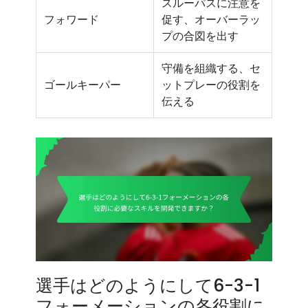
スルーパスに注意を
フォワード
促す、オーバーラッ
プの合図を出す
守備を組織する、セ
ゴールキーパー
ットプレーの役割を
伝える
選手はどのようにして6-3-1
フォーメーションの各役割に