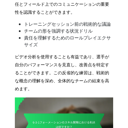
任とフィールド上でのコミュニケーションの重要
性を認識することができます。
トレーニングセッション前の戦術的な議論
チームの形を強調する状況ドリル
責任を理解するためのロールプレイエクサ
サイズ
ビデオ分析を使用することも有益であり、選手が
自分のパフォーマンスを見直し、改善点を特定す
ることができます。この反省的な練習は、戦術的
な概念の理解を深め、全体的なチームの結束を高
めます。