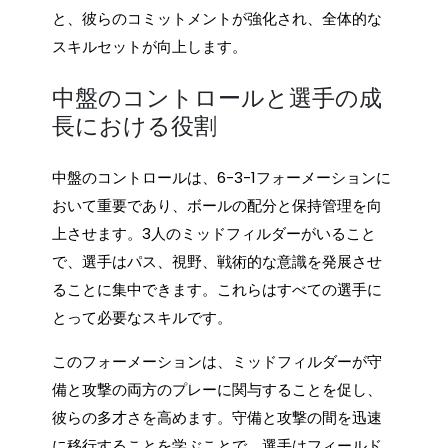
と、彼らのコミットメントが強化され、全体的な
スキルセットが向上します。
中盤のコントロールと選手の成
長における役割
中盤のコントロールは、6-3-1フォーメーションに
おいて重要であり、ボールの配分と保持管理を向
上させます。3人のミッドフィルダーがいること
で、選手はパス、視野、戦術的な意識を発展させ
ることに集中できます。これらはすべての選手に
とって必要なスキルです。
このフォーメーションは、ミッドフィルダーが守
備と攻撃の両方のプレーに関与することを促し、
彼らの多才さを高めます。守備と攻撃の間を迅速
に移行することを学ぶことで、選手はフィールド