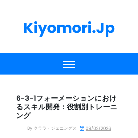
Skip
to
content
Kiyomori.jp
6-3-1フォーメーションにおけ
るスキル開発：役割別トレーニ
ング
By
クララ・ジェニングス
09/02/2026