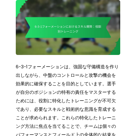
6-3-1フォーメーションは、強固な守備構造を作り
出しながら、中盤のコントロールと攻撃の機会を
効果的に確保することを目的としています。選手
が自分のポジションの特有の責任をマスターする
ためには、役割に特化したトレーニングが不可欠
であり、必要なスキルと戦術的な意識を育成する
ことが求められます。これらの特化したトレーニ
ング方法に焦点を当てることで、チームは個々の
パフォーマンスとフィールド上の全体的な結束を