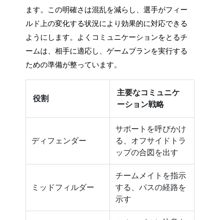
ます。この明確さは混乱を減らし、選手がフィー
ルド上の変化する状況により効果的に対応できる
ようにします。よくコミュニケーションをとるチ
ームは、相手に適応し、ゲームプランを実行する
ための準備が整っています。
主要なコミュニケ
役割
ーション戦略
サポートを呼びかけ
ディフェンダー
る、オフサイドトラ
ップの合図を出す
チームメイトを指示
ミッドフィルダー
する、パスの経路を
示す