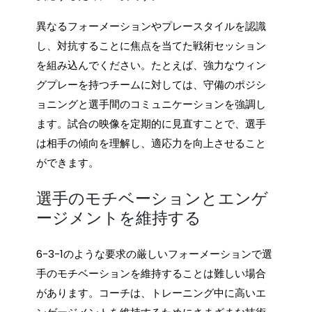
異なるフォーメーションやプレースタイルを認識
し、対抗することに焦点を当てた戦術セッション
を組み込んでください。たとえば、強力なウィン
グプレーを持つチームに対しては、守備のポジシ
ョニングと選手間のコミュニケーションを強調し
ます。試合の映像を定期的に見直すことで、選手
は相手の傾向を理解し、適応力を向上させること
ができます。
選手のモチベーションとエンゲ
ージメントを維持する
6-3-1のような要求の厳しいフォーメーションで選
手のモチベーションを維持することは難しい場合
があります。コーチは、トレーニング中に高いエ