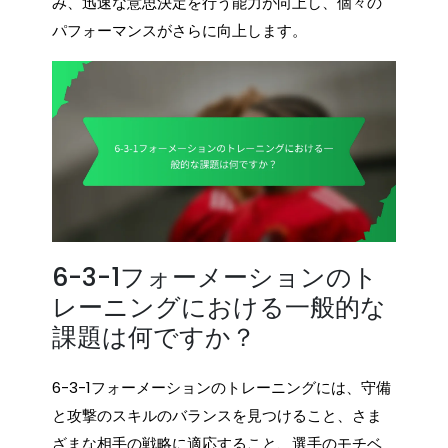
み、迅速な意思決定を行う能力が向上し、個々の
パフォーマンスがさらに向上します。
6-3-1フォーメーションのト
レーニングにおける一般的な
課題は何ですか？
6-3-1フォーメーションのトレーニングには、守備
と攻撃のスキルのバランスを見つけること、さま
ざまな相手の戦略に適応すること、選手のモチベ