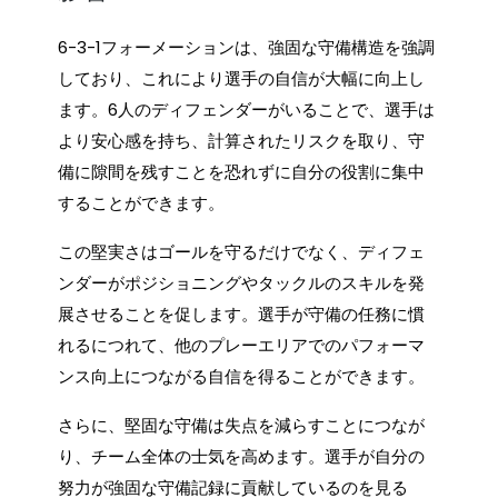
6-3-1フォーメーションは、強固な守備構造を強調
しており、これにより選手の自信が大幅に向上し
ます。6人のディフェンダーがいることで、選手は
より安心感を持ち、計算されたリスクを取り、守
備に隙間を残すことを恐れずに自分の役割に集中
することができます。
この堅実さはゴールを守るだけでなく、ディフェ
ンダーがポジショニングやタックルのスキルを発
展させることを促します。選手が守備の任務に慣
れるにつれて、他のプレーエリアでのパフォーマ
ンス向上につながる自信を得ることができます。
さらに、堅固な守備は失点を減らすことにつなが
り、チーム全体の士気を高めます。選手が自分の
努力が強固な守備記録に貢献しているのを見る