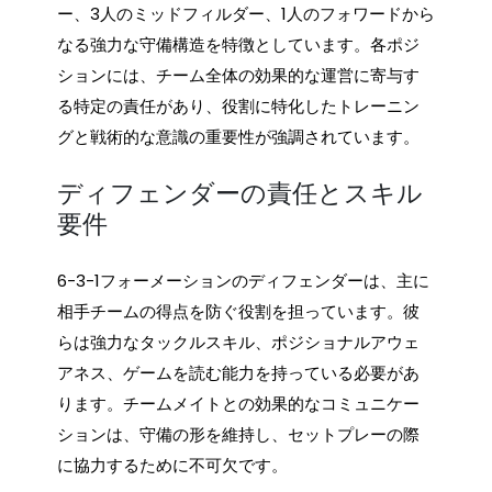
ー、3人のミッドフィルダー、1人のフォワードから
なる強力な守備構造を特徴としています。各ポジ
ションには、チーム全体の効果的な運営に寄与す
る特定の責任があり、役割に特化したトレーニン
グと戦術的な意識の重要性が強調されています。
ディフェンダーの責任とスキル
要件
6-3-1フォーメーションのディフェンダーは、主に
相手チームの得点を防ぐ役割を担っています。彼
らは強力なタックルスキル、ポジショナルアウェ
アネス、ゲームを読む能力を持っている必要があ
ります。チームメイトとの効果的なコミュニケー
ションは、守備の形を維持し、セットプレーの際
に協力するために不可欠です。