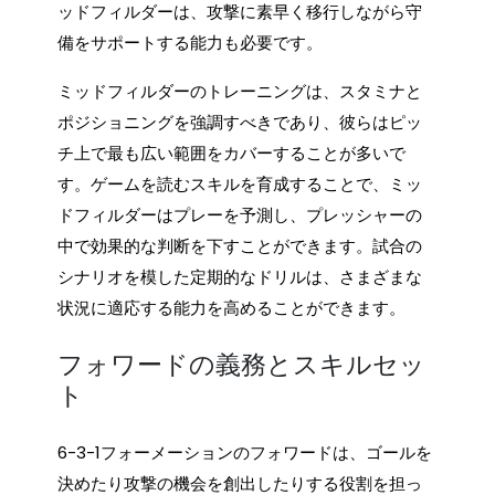
ッドフィルダーは、攻撃に素早く移行しながら守
備をサポートする能力も必要です。
ミッドフィルダーのトレーニングは、スタミナと
ポジショニングを強調すべきであり、彼らはピッ
チ上で最も広い範囲をカバーすることが多いで
す。ゲームを読むスキルを育成することで、ミッ
ドフィルダーはプレーを予測し、プレッシャーの
中で効果的な判断を下すことができます。試合の
シナリオを模した定期的なドリルは、さまざまな
状況に適応する能力を高めることができます。
フォワードの義務とスキルセッ
ト
6-3-1フォーメーションのフォワードは、ゴールを
決めたり攻撃の機会を創出したりする役割を担っ