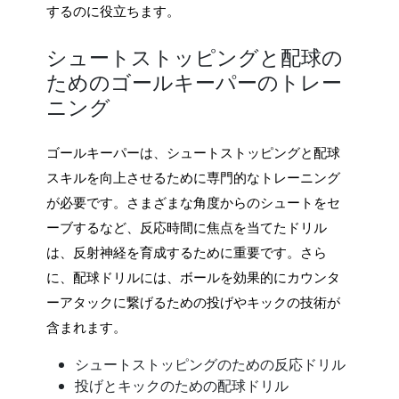
するのに役立ちます。
シュートストッピングと配球の
ためのゴールキーパーのトレー
ニング
ゴールキーパーは、シュートストッピングと配球
スキルを向上させるために専門的なトレーニング
が必要です。さまざまな角度からのシュートをセ
ーブするなど、反応時間に焦点を当てたドリル
は、反射神経を育成するために重要です。さら
に、配球ドリルには、ボールを効果的にカウンタ
ーアタックに繋げるための投げやキックの技術が
含まれます。
シュートストッピングのための反応ドリル
投げとキックのための配球ドリル