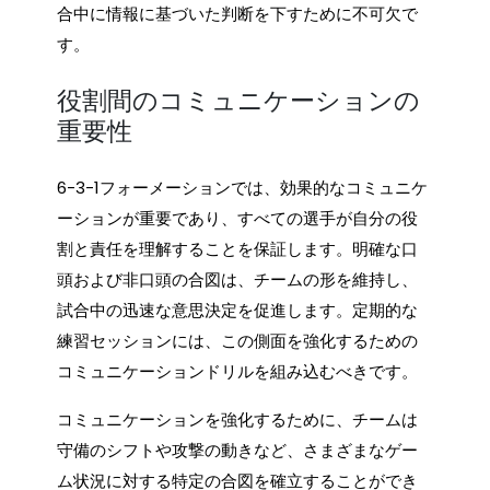
合中に情報に基づいた判断を下すために不可欠で
す。
役割間のコミュニケーションの
重要性
6-3-1フォーメーションでは、効果的なコミュニケ
ーションが重要であり、すべての選手が自分の役
割と責任を理解することを保証します。明確な口
頭および非口頭の合図は、チームの形を維持し、
試合中の迅速な意思決定を促進します。定期的な
練習セッションには、この側面を強化するための
コミュニケーションドリルを組み込むべきです。
コミュニケーションを強化するために、チームは
守備のシフトや攻撃の動きなど、さまざまなゲー
ム状況に対する特定の合図を確立することができ