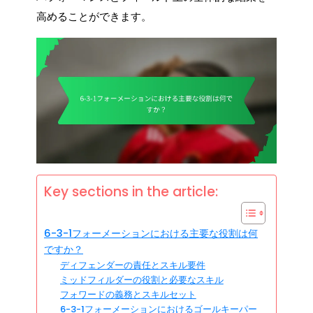
高めることができます。
Key sections in the article:
6-3-1フォーメーションにおける主要な役割は何
ですか？
ディフェンダーの責任とスキル要件
ミッドフィルダーの役割と必要なスキル
フォワードの義務とスキルセット
6-3-1フォーメーションにおけるゴールキーパー