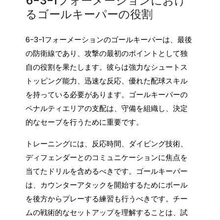
6-3-1フォーメーションにおけ
るゴールキーパーの役割
6-3-1フォーメーションのゴールキーパーは、最後
の防衛線であり、攻撃の最初のポイントとして独
自の役割を果たします。彼らは強力なシュートス
トッピング能力、迅速な反応、優れた配球スキル
を持っている必要があります。ゴールキーパーの
ペナルティエリアの支配は、守備を組織し、決定
的なセーブを行うために重要です。
トレーニングには、反応時間、ダイビング技術、
ディフェンダーとのコミュニケーションに焦点を
当てたドリルを含めるべきです。ゴールキーパー
は、カウンターアタックを開始するためにボール
を後方からプレーする練習も行うべきです。チー
ムの戦術的なセットアップを理解することは、試