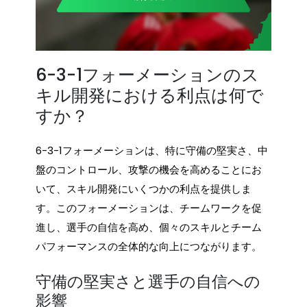
6-3-1フォーメーションのス
キル開発における利点は何で
すか？
6-3-1フォーメーションは、特に守備の堅実さ、中
盤のコントロール、攻撃の機会を高めることにお
いて、スキル開発にいくつかの利点を提供しま
す。このフォーメーションは、チームワークを促
進し、選手の自信を高め、個々のスキルとチーム
パフォーマンスの全体的な向上につながります。
守備の堅実さと選手の自信への
影響