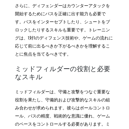
さらに、ディフェンダーはカウンターアタックを
開始するためにパスを正確に出す能力も必要で
す。パスをインターセプトしたり、シュートをブ
ロックしたりするスキルも重要です。トレーニン
グは、1対1のディフェンス技術や、ゲームの流れに
応じて前に出るべきか下がるべきかを理解するこ
とに焦点を当てるべきです。
ミッドフィルダーの役割と必要
なスキル
ミッドフィルダーは、守備と攻撃をつなぐ重要な
役割を果たし、守備的および攻撃的なスキルの組
み合わせが求められます。彼らはボールコントロ
ール、パスの精度、戦術的な意識に優れ、ゲーム
のペースをコントロールする必要があります。ミ