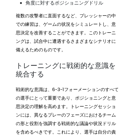
角度に対するポジショニングドリル
複数の攻撃者に直面するなど、プレッシャーの中
での練習は、ゲームの状況をシミュレートし、意
思決定を改善することができます。このトレーニ
ングは、試合中に遭遇するさまざまなシナリオに
備えるためのものです。
トレーニングに戦術的な意識を
統合する
戦術的な意識は、6-3-1フォーメーションのすべて
の選手にとって重要であり、ポジショニングと意
思決定の理解を高めます。トレーニングセッショ
ンには、異なるプレーのフェーズにおけるチーム
の形と役割を強調する戦術的な議論や状況ドリル
を含めるべきです。これにより、選手は自分の責