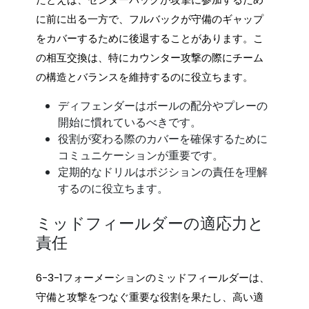
に前に出る一方で、フルバックが守備のギャップ
をカバーするために後退することがあります。こ
の相互交換は、特にカウンター攻撃の際にチーム
の構造とバランスを維持するのに役立ちます。
ディフェンダーはボールの配分やプレーの
開始に慣れているべきです。
役割が変わる際のカバーを確保するために
コミュニケーションが重要です。
定期的なドリルはポジションの責任を理解
するのに役立ちます。
ミッドフィールダーの適応力と
責任
6-3-1フォーメーションのミッドフィールダーは、
守備と攻撃をつなぐ重要な役割を果たし、高い適