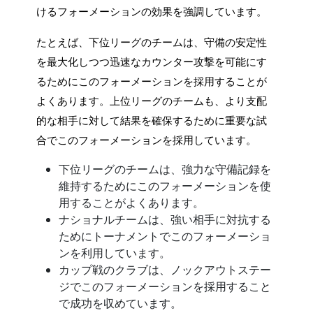
けるフォーメーションの効果を強調しています。
たとえば、下位リーグのチームは、守備の安定性
を最大化しつつ迅速なカウンター攻撃を可能にす
るためにこのフォーメーションを採用することが
よくあります。上位リーグのチームも、より支配
的な相手に対して結果を確保するために重要な試
合でこのフォーメーションを採用しています。
下位リーグのチームは、強力な守備記録を
維持するためにこのフォーメーションを使
用することがよくあります。
ナショナルチームは、強い相手に対抗する
ためにトーナメントでこのフォーメーショ
ンを利用しています。
カップ戦のクラブは、ノックアウトステー
ジでこのフォーメーションを採用すること
で成功を収めています。