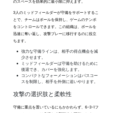
のスペースを効果的に最小限に抑えます。
3人のミッドフィールダーが守備をサポートするこ
とで、チームはボールを保持し、ゲームのテンポ
をコントロールできます。この組織は、ボールを
迅速に奪い返し、攻撃プレーに移行するのに役立
ちます。
強力な守備ラインは、相手の得点機会を減
少させます。
ミッドフィールダーは守備を助けるために
後退でき、カバーを強化します。
コンパクトなフォーメーションはパスコー
スを制限し、相手を外側に追いやります。
攻撃の選択肢と柔軟性
守備に重点を置いているにもかかわらず、6-3-1フ