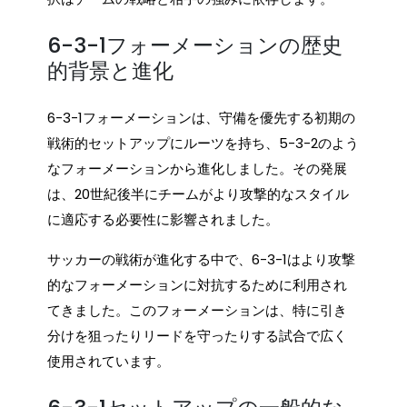
6-3-1フォーメーションの歴史
的背景と進化
6-3-1フォーメーションは、守備を優先する初期の
戦術的セットアップにルーツを持ち、5-3-2のよう
なフォーメーションから進化しました。その発展
は、20世紀後半にチームがより攻撃的なスタイル
に適応する必要性に影響されました。
サッカーの戦術が進化する中で、6-3-1はより攻撃
的なフォーメーションに対抗するために利用され
てきました。このフォーメーションは、特に引き
分けを狙ったりリードを守ったりする試合で広く
使用されています。