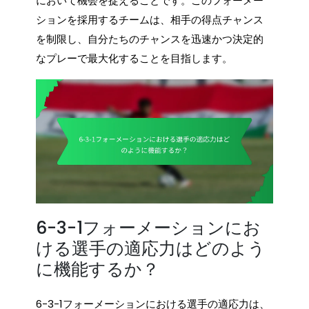
において機会を捉えることです。このフォーメー
ションを採用するチームは、相手の得点チャンス
を制限し、自分たちのチャンスを迅速かつ決定的
なプレーで最大化することを目指します。
6-3-1フォーメーションにお
ける選手の適応力はどのよう
に機能するか？
6-3-1フォーメーションにおける選手の適応力は、