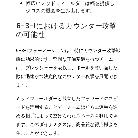
幅広いミッドフィールダーは幅を提供し、
クロスの機会を生み出します。
6-3-1におけるカウンター攻撃
の可能性
6-3-1フォーメーションは、特にカウンター攻撃戦
略に効果的です。堅固な守備基盤を持つチーム
は、プレッシャーを吸収し、ボールを奪い返した
際に迅速かつ決定的なカウンター攻撃を展開でき
ます。
ミッドフィールダーと孤立したフォワードのスピ
ードを活用することで、チームは前方に選手を進
める相手によって空けられたスペースを利用でき
ます。このダイナミクスは、高品質な得点機会を
生むことができます。