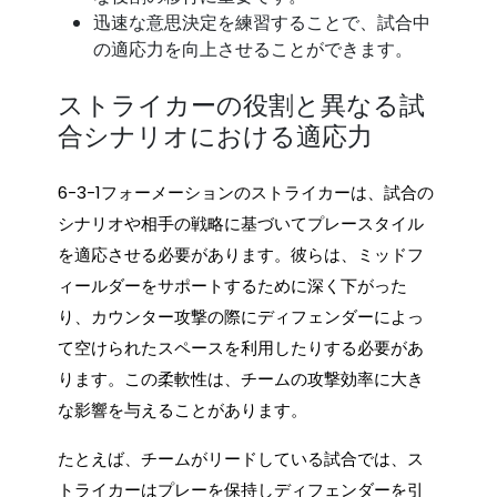
迅速な意思決定を練習することで、試合中
の適応力を向上させることができます。
ストライカーの役割と異なる試
合シナリオにおける適応力
6-3-1フォーメーションのストライカーは、試合の
シナリオや相手の戦略に基づいてプレースタイル
を適応させる必要があります。彼らは、ミッドフ
ィールダーをサポートするために深く下がった
り、カウンター攻撃の際にディフェンダーによっ
て空けられたスペースを利用したりする必要があ
ります。この柔軟性は、チームの攻撃効率に大き
な影響を与えることがあります。
たとえば、チームがリードしている試合では、ス
トライカーはプレーを保持しディフェンダーを引