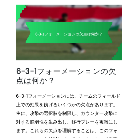
6-3-1フォーメーションの欠
点は何か？
6-3-1フォーメーションには、チームのフィールド
上での効果を妨げるいくつかの欠点があります。
主に、攻撃の選択肢を制限し、カウンター攻撃に
対する脆弱性を生み出し、移行プレーを複雑にし
ます。これらの欠点を理解することは、このフォ