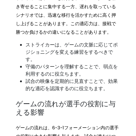
き寄せることに集中する一方、遅れを取っている
シナリオでは、迅速な移行を活かすために高く押
し上げることがあります。この適応力は、接戦で
勝つか負けるかの違いになることがあります。
ストライカーは、ゲームの文脈に応じてポ
ジショニングを変える練習をするべきで
す。
守備のパターンを理解することで、弱点を
利用するのに役立ちます。
試合の映像を定期的に見直すことで、効果
的な適応を認識するのに役立ちます。
ゲームの流れが選手の役割に与
える影響
ゲームの流れは、6-3-1フォーメーション内の選手