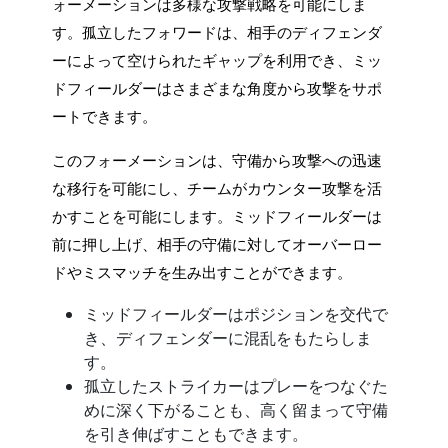
ォーメーションは多様な攻撃戦略を可能にしま
す。孤立したフォワードは、相手のディフェンダ
ーによって空けられたギャップを利用でき、ミッ
ドフィールダーはさまざまな角度から攻撃をサポ
ートできます。
このフォーメーションは、守備から攻撃への迅速
な移行を可能にし、チームがカウンター攻撃を活
かすことを可能にします。ミッドフィールダーは
前に押し上げ、相手の守備に対してオーバーロー
ドやミスマッチを生み出すことができます。
ミッドフィールダーはポジションを交代で
き、ディフェンダーに混乱をもたらしま
す。
孤立したストライカーはプレーをつなぐた
めに深く下がることも、高く留まって守備
を引き伸ばすこともできます。