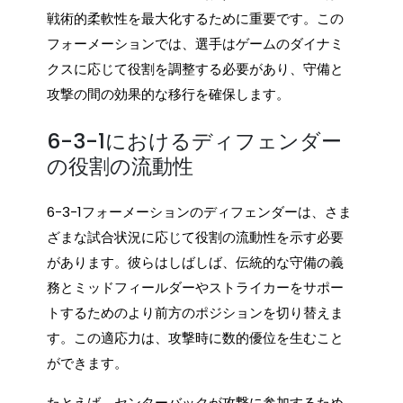
戦術的柔軟性を最大化するために重要です。この
フォーメーションでは、選手はゲームのダイナミ
クスに応じて役割を調整する必要があり、守備と
攻撃の間の効果的な移行を確保します。
6-3-1におけるディフェンダー
の役割の流動性
6-3-1フォーメーションのディフェンダーは、さま
ざまな試合状況に応じて役割の流動性を示す必要
があります。彼らはしばしば、伝統的な守備の義
務とミッドフィールダーやストライカーをサポー
トするためのより前方のポジションを切り替えま
す。この適応力は、攻撃時に数的優位を生むこと
ができます。
たとえば、センターバックが攻撃に参加するため