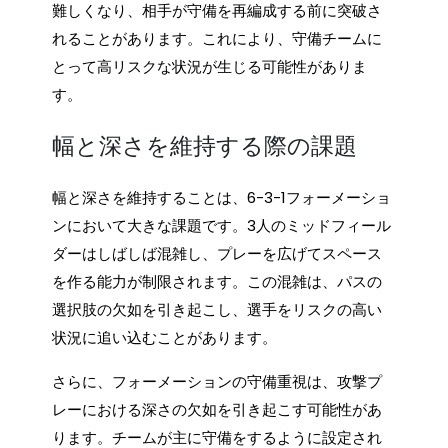
難しくなり、相手が守備を再編成する前に突破さ
れることがあります。これにより、守備チームに
とって高リスクな状況が生じる可能性がありま
す。
幅と深さを維持する際の課題
幅と深さを維持することは、6-3-1フォーメーショ
ンにおいて大きな課題です。3人のミッドフィール
ダーはしばしば混雑し、プレーを広げてスペース
を作る能力が制限されます。この混雑は、パスの
選択肢の欠如を引き起こし、選手をリスクの高い
状況に追い込むことがあります。
さらに、フォーメーションの守備重視は、攻撃プ
レーにおける深さの欠如を引き起こす可能性があ
ります。チームが主に守備をするように設定され