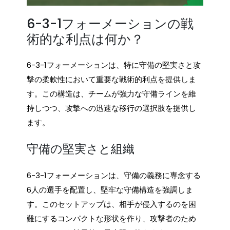
6-3-1フォーメーションの戦
術的な利点は何か？
6-3-1フォーメーションは、特に守備の堅実さと攻
撃の柔軟性において重要な戦術的利点を提供しま
す。この構造は、チームが強力な守備ラインを維
持しつつ、攻撃への迅速な移行の選択肢を提供し
ます。
守備の堅実さと組織
6-3-1フォーメーションは、守備の義務に専念する
6人の選手を配置し、堅牢な守備構造を強調しま
す。このセットアップは、相手が侵入するのを困
難にするコンパクトな形状を作り、攻撃者のため