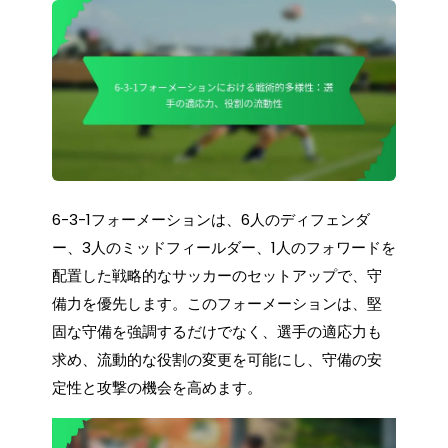
6-3-1フォーメーションは、6人のディフェンダ
ー、3人のミッドフィールダー、1人のフォワードを
配置した戦略的なサッカーのセットアップで、守
備力を優先します。このフォーメーションは、堅
固な守備を強調するだけでなく、選手の適応力も
求め、流動的な役割の変更を可能にし、守備の安
定性と攻撃の機会を高めます。