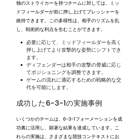
独のストライカーを持つチームに対しては、ミッ
ドフィールダーが前に押し上げてプレッシャーを
維持できます。この多様性は、相手のリズムを乱
し、戦術的な利点を生むことができます。
必要に応じて、ミッドフィールダーを高く
押し上げてより攻撃的な姿勢にシフトでき
ます。
ディフェンダーは相手の攻撃の脅威に応じ
てポジショニングを調整できます。
ゲームの流れに適応するための戦略的な交
代を可能にします。
成功した6-3-1の実施事例
いくつかのチームは、6-3-1フォーメーションを成
功裏に活用し、顕著な結果を達成しています。こ
れらの実施は、さまざまな競技コンテキストにお