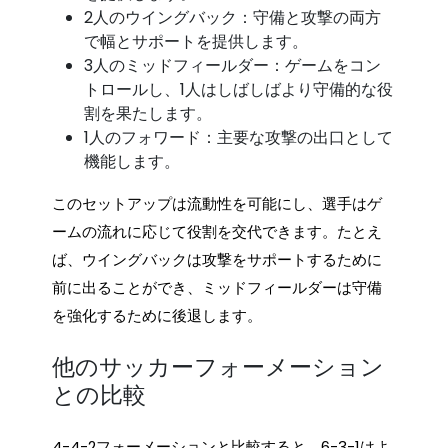
2人のウイングバック：守備と攻撃の両方
で幅とサポートを提供します。
3人のミッドフィールダー：ゲームをコン
トロールし、1人はしばしばより守備的な役
割を果たします。
1人のフォワード：主要な攻撃の出口として
機能します。
このセットアップは流動性を可能にし、選手はゲ
ームの流れに応じて役割を交代できます。たとえ
ば、ウイングバックは攻撃をサポートするために
前に出ることができ、ミッドフィールダーは守備
を強化するために後退します。
他のサッカーフォーメーション
との比較
4-4-2フォーメーションと比較すると、6-3-1はよ