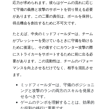
応力が求められます。彼らはゲームの流れに応じ
て守備の義務と攻撃のサポートを切り替える必要
があります。この二重の責任は、ボールを保持し
得点機会を創出するために不可欠です。
たとえば、中央のミッドフィールダーは、チーム
がプレッシャーを受けているときに守備を助ける
ために後退し、その後すぐにカウンター攻撃の際
にストライカーをサポートするために前に出る必
要があります。この流動性は、チームのパフォー
マンスを向上させるだけでなく、相手を混乱させ
ます。
ミッドフィールダーは、守備のポジショニ
ングと攻撃のランの両方のスキルを発展さ
せるべきです。
ゲームのテンポを理解することは、効果的
な役割の移行に重要です。