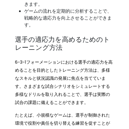
きます。
ゲームの流れを定期的に分析することで、
戦略的な適応力を向上させることができま
す。
選手の適応力を高めるためのト
レーニング方法
6-3-1フォーメーションにおける選手の適応力を高
めることを目的としたトレーニング方法は、多様
なスキルと状況認識の発展に焦点を当てていま
す。さまざまな試合シナリオをシミュレートする
多様なドリルを取り入れることで、選手は実際の
試合の課題に備えることができます。
たとえば、小規模なゲームは、選手が制御された
環境で役割や責任を切り替える練習を促すことが