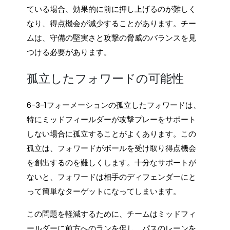
ている場合、効果的に前に押し上げるのが難しく
なり、得点機会が減少することがあります。チー
ムは、守備の堅実さと攻撃の脅威のバランスを見
つける必要があります。
孤立したフォワードの可能性
6-3-1フォーメーションの孤立したフォワードは、
特にミッドフィールダーが攻撃プレーをサポート
しない場合に孤立することがよくあります。この
孤立は、フォワードがボールを受け取り得点機会
を創出するのを難しくします。十分なサポートが
ないと、フォワードは相手のディフェンダーにと
って簡単なターゲットになってしまいます。
この問題を軽減するために、チームはミッドフィ
ールダーに前方へのランを促し、パスのレーンを