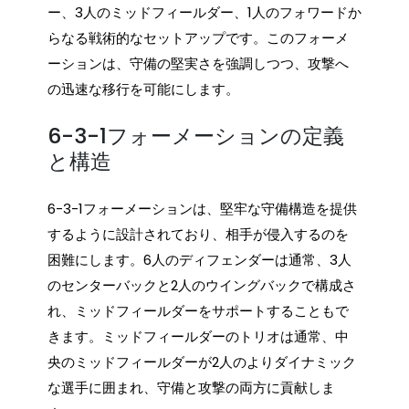
ー、3人のミッドフィールダー、1人のフォワードか
らなる戦術的なセットアップです。このフォーメ
ーションは、守備の堅実さを強調しつつ、攻撃へ
の迅速な移行を可能にします。
6-3-1フォーメーションの定義
と構造
6-3-1フォーメーションは、堅牢な守備構造を提供
するように設計されており、相手が侵入するのを
困難にします。6人のディフェンダーは通常、3人
のセンターバックと2人のウイングバックで構成さ
れ、ミッドフィールダーをサポートすることもで
きます。ミッドフィールダーのトリオは通常、中
央のミッドフィールダーが2人のよりダイナミック
な選手に囲まれ、守備と攻撃の両方に貢献しま