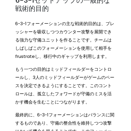
6-3-1セットアップの一般的な
戦術的目的
6-3-1フォーメーションの主な戦術的目的は、プレ
ッシャーを吸収しつつカウンター攻撃を展開でき
る強力な守備ユニットを作ることです。チームは
しばしばこのフォーメーションを使用して相手を
frustrateし、移行中のギャップを利用します。
もう一つの目的はミッドフィールダーをコントロ
ールし、3人のミッドフィールダーがゲームのペー
スを決定できるようにすることです。このコント
ロールは、孤立したフォワードが守備のミスを活
かす機会を生むことにつながります。
最終的に、6-3-1フォーメーションはバランスに関
するものであり、守備の整合性を維持しつつ攻撃