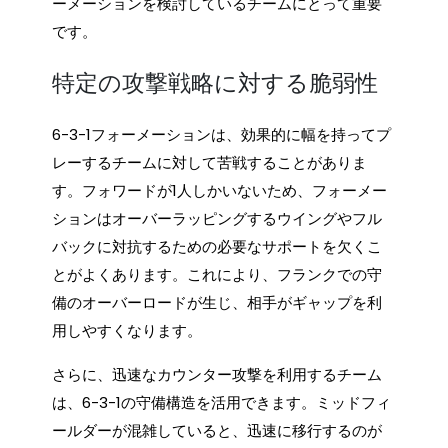
ーメーションを検討しているチームにとって重要
です。
特定の攻撃戦略に対する脆弱性
6-3-1フォーメーションは、効果的に幅を持ってプ
レーするチームに対して苦戦することがありま
す。フォワードが1人しかいないため、フォーメー
ションはオーバーラッピングするウイングやフル
バックに対抗するための必要なサポートを欠くこ
とがよくあります。これにより、フランクでの守
備のオーバーロードが生じ、相手がギャップを利
用しやすくなります。
さらに、迅速なカウンター攻撃を利用するチーム
は、6-3-1の守備構造を活用できます。ミッドフィ
ールダーが混雑していると、迅速に移行するのが