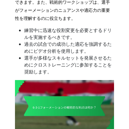
できます。また、戦術的ワークショップは、選手
がフォーメーションのニュアンスや適応力の重要
性を理解するのに役立ちます。
練習中に迅速な役割変更を必要とするドリ
ルを実施するべきです。
過去の試合での成功した適応を強調するた
めにビデオ分析を使用します。
選手が多様なスキルセットを発展させるた
めにクロストレーニングに参加することを
奨励します。