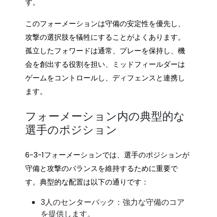
す。
このフォーメーションは守備の安定性を優先し、
攻撃の選択肢を犠牲にすることがよくあります。
孤立したフォワードは通常、プレーを保持し、機
会を創出する役割を担い、ミッドフィールダーは
ゲームをコントロールし、ディフェンスと連携し
ます。
フォーメーション内の典型的な
選手のポジション
6-3-1フォーメーションでは、選手のポジションが
守備と攻撃のバランスを維持するために重要で
す。典型的な配置は以下の通りです：
3人のセンターバック：強力な守備のコア
を提供します。