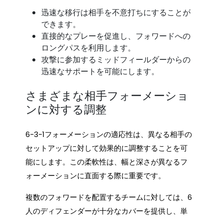
迅速な移行は相手を不意打ちにすることが
できます。
直接的なプレーを促進し、フォワードへの
ロングパスを利用します。
攻撃に参加するミッドフィールダーからの
迅速なサポートを可能にします。
さまざまな相手フォーメーショ
ンに対する調整
6-3-1フォーメーションの適応性は、異なる相手の
セットアップに対して効果的に調整することを可
能にします。この柔軟性は、幅と深さが異なるフ
ォーメーションに直面する際に重要です。
複数のフォワードを配置するチームに対しては、6
人のディフェンダーが十分なカバーを提供し、単