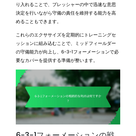
り入れることで、プレッシャーの中で迅速な意思
決定を行いながら守備の責任を維持する能力を高
めることもできます。
これらのエクササイズを定期的にトレーニングセ
ッションに組み込むことで、ミッドフィールダー
の守備能力が向上し、6-3-1フォーメーションで必
要なカバーを提供する準備が整います。
6-3-1フォーメーションの戦