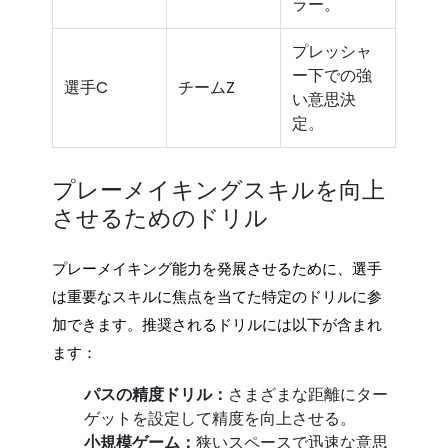
ラー。
プレッシャ
ー下での強
選手C
チームZ
い意思決
定。
プレーメイキングスキルを向上
させるためのドリル
プレーメイキング能力を発展させるために、選手
は重要なスキルに焦点を当てた特定のドリルに参
加できます。推奨されるドリルには以下が含まれ
ます：
パスの精度ドリル：
さまざまな距離にター
ゲットを設定して精度を向上させる。
小規模ゲーム：
狭いスペースで迅速な意思