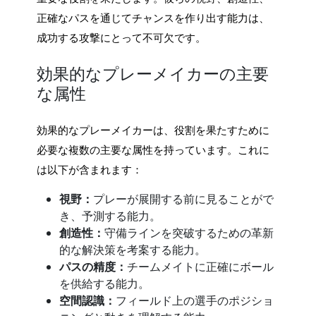
正確なパスを通じてチャンスを作り出す能力は、
成功する攻撃にとって不可欠です。
効果的なプレーメイカーの主要
な属性
効果的なプレーメイカーは、役割を果たすために
必要な複数の主要な属性を持っています。これに
は以下が含まれます：
視野：
プレーが展開する前に見ることがで
き、予測する能力。
創造性：
守備ラインを突破するための革新
的な解決策を考案する能力。
パスの精度：
チームメイトに正確にボール
を供給する能力。
空間認識：
フィールド上の選手のポジショ