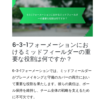
6-3-1フォーメーションにお
けるミッドフィールダーの重
要な役割は何ですか？
6-3-1フォーメーションでは、ミッドフィールダー
がプレーメイキングと守備のカバーの両方におい
て重要な役割を果たします。彼らの責任は、ボー
ル保持を維持し、チーム全体の戦略を支えるため
に不可欠です。