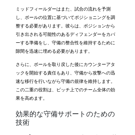
ミッドフィールダーはまた、試合の流れを予測
し、ボールの位置に基づいてポジショニングを調
整する必要があります。彼らは、ポジションから
引き出される可能性のあるディフェンダーをカバ
ーする準備をし、守備の整合性を維持するために
隙間を迅速に埋める必要があります。
さらに、ボールを取り戻した後にカウンターアタ
ックを開始する責任もあり、守備から攻撃への迅
速な移行を行いながら守備の規律を維持します。
この二重の役割は、ピッチ上でのチーム全体の効
果を高めます。
効果的な守備サポートのための
技術