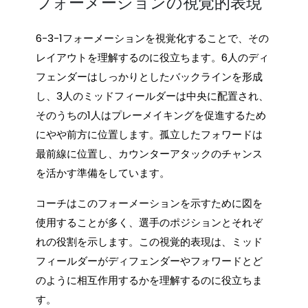
フォーメーションの視覚的表現
6-3-1フォーメーションを視覚化することで、その
レイアウトを理解するのに役立ちます。6人のディ
フェンダーはしっかりとしたバックラインを形成
し、3人のミッドフィールダーは中央に配置され、
そのうちの1人はプレーメイキングを促進するため
にやや前方に位置します。孤立したフォワードは
最前線に位置し、カウンターアタックのチャンス
を活かす準備をしています。
コーチはこのフォーメーションを示すために図を
使用することが多く、選手のポジションとそれぞ
れの役割を示します。この視覚的表現は、ミッド
フィールダーがディフェンダーやフォワードとど
のように相互作用するかを理解するのに役立ちま
す。