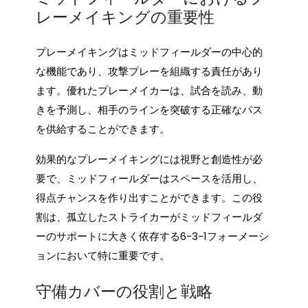
レーメイキングの重要性
プレーメイキングはミッドフィールダーの中心的
な機能であり、攻撃プレーを組織する責任があり
ます。優れたプレーメイカーは、試合を読み、動
きを予測し、相手のラインを突破する正確なパス
を供給することができます。
効果的なプレーメイキングには視野と創造性が必
要で、ミッドフィールダーはスペースを活用し、
得点チャンスを作り出すことができます。この役
割は、孤立したストライカーがミッドフィールダ
ーのサポートに大きく依存する6-3-1フォーメーシ
ョンにおいて特に重要です。
守備カバーの役割と戦略