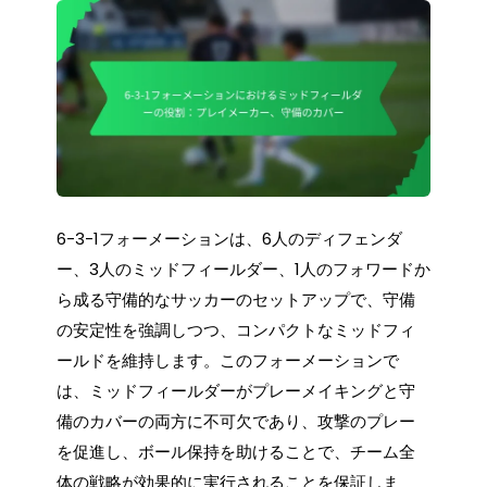
6-3-1フォーメーションは、6人のディフェンダ
ー、3人のミッドフィールダー、1人のフォワードか
ら成る守備的なサッカーのセットアップで、守備
の安定性を強調しつつ、コンパクトなミッドフィ
ールドを維持します。このフォーメーションで
は、ミッドフィールダーがプレーメイキングと守
備のカバーの両方に不可欠であり、攻撃のプレー
を促進し、ボール保持を助けることで、チーム全
体の戦略が効果的に実行されることを保証しま