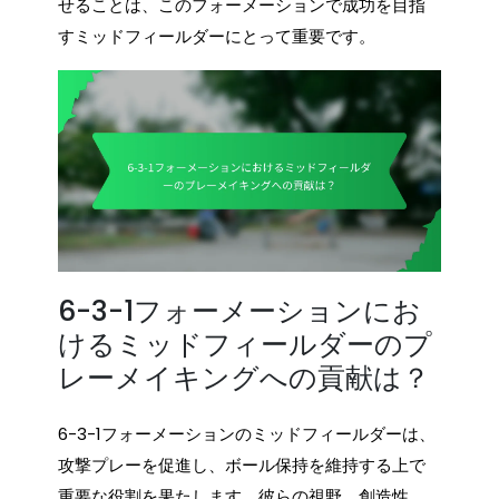
せることは、このフォーメーションで成功を目指
すミッドフィールダーにとって重要です。
6-3-1フォーメーションにお
けるミッドフィールダーのプ
レーメイキングへの貢献は？
6-3-1フォーメーションのミッドフィールダーは、
攻撃プレーを促進し、ボール保持を維持する上で
重要な役割を果たします。彼らの視野、創造性、