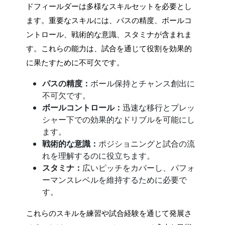
ドフィールダーは多様なスキルセットを必要とし
ます。重要なスキルには、パスの精度、ボールコ
ントロール、戦術的な意識、スタミナが含まれま
す。これらの能力は、試合を通じて役割を効果的
に果たすために不可欠です。
パスの精度：
ボール保持とチャンス創出に
不可欠です。
ボールコントロール：
迅速な移行とプレッ
シャー下での効果的なドリブルを可能にし
ます。
戦術的な意識：
ポジショニングと試合の流
れを理解するのに役立ちます。
スタミナ：
広いピッチをカバーし、パフォ
ーマンスレベルを維持するために必要で
す。
これらのスキルを練習や試合経験を通じて発展さ