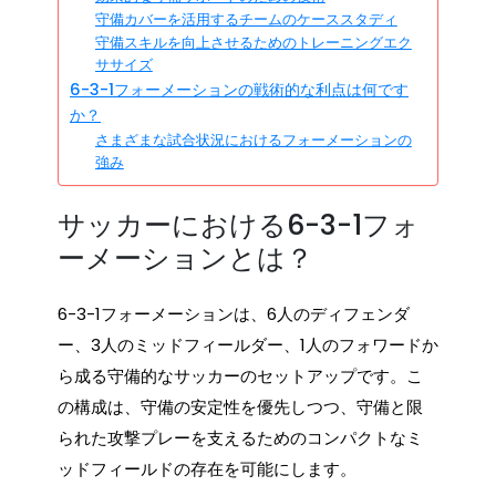
守備カバーを活用するチームのケーススタディ
守備スキルを向上させるためのトレーニングエク
ササイズ
6-3-1フォーメーションの戦術的な利点は何です
か？
さまざまな試合状況におけるフォーメーションの
強み
サッカーにおける6-3-1フォ
ーメーションとは？
6-3-1フォーメーションは、6人のディフェンダ
ー、3人のミッドフィールダー、1人のフォワードか
ら成る守備的なサッカーのセットアップです。こ
の構成は、守備の安定性を優先しつつ、守備と限
られた攻撃プレーを支えるためのコンパクトなミ
ッドフィールドの存在を可能にします。