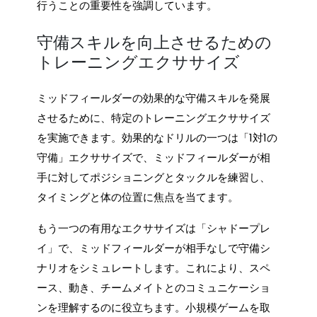
行うことの重要性を強調しています。
守備スキルを向上させるための
トレーニングエクササイズ
ミッドフィールダーの効果的な守備スキルを発展
させるために、特定のトレーニングエクササイズ
を実施できます。効果的なドリルの一つは「1対1の
守備」エクササイズで、ミッドフィールダーが相
手に対してポジショニングとタックルを練習し、
タイミングと体の位置に焦点を当てます。
もう一つの有用なエクササイズは「シャドープレ
イ」で、ミッドフィールダーが相手なしで守備シ
ナリオをシミュレートします。これにより、スペ
ース、動き、チームメイトとのコミュニケーショ
ンを理解するのに役立ちます。小規模ゲームを取