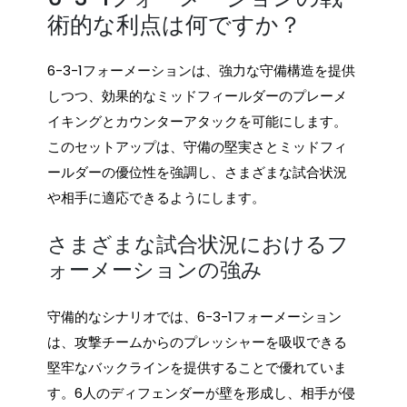
術的な利点は何ですか？
6-3-1フォーメーションは、強力な守備構造を提供
しつつ、効果的なミッドフィールダーのプレーメ
イキングとカウンターアタックを可能にします。
このセットアップは、守備の堅実さとミッドフィ
ールダーの優位性を強調し、さまざまな試合状況
や相手に適応できるようにします。
さまざまな試合状況におけるフ
ォーメーションの強み
守備的なシナリオでは、6-3-1フォーメーション
は、攻撃チームからのプレッシャーを吸収できる
堅牢なバックラインを提供することで優れていま
す。6人のディフェンダーが壁を形成し、相手が侵