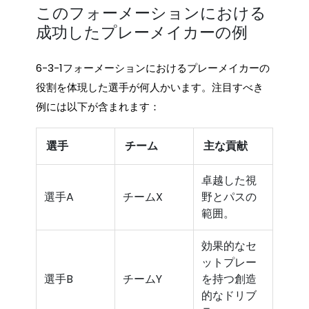
このフォーメーションにおける
成功したプレーメイカーの例
6-3-1フォーメーションにおけるプレーメイカーの
役割を体現した選手が何人かいます。注目すべき
例には以下が含まれます：
選手
チーム
主な貢献
卓越した視
選手A
チームX
野とパスの
範囲。
効果的なセ
ットプレー
選手B
チームY
を持つ創造
的なドリブ