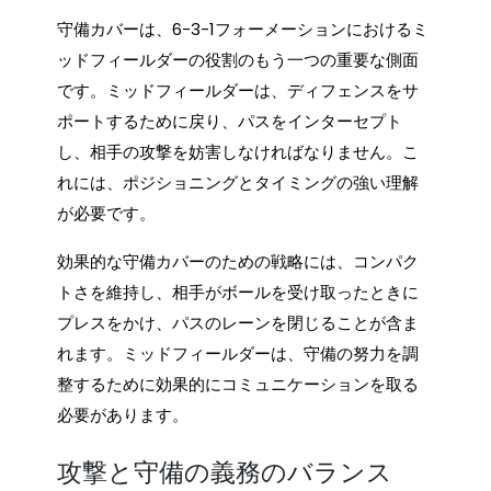
守備カバーは、6-3-1フォーメーションにおけるミ
ッドフィールダーの役割のもう一つの重要な側面
です。ミッドフィールダーは、ディフェンスをサ
ポートするために戻り、パスをインターセプト
し、相手の攻撃を妨害しなければなりません。こ
れには、ポジショニングとタイミングの強い理解
が必要です。
効果的な守備カバーのための戦略には、コンパク
トさを維持し、相手がボールを受け取ったときに
プレスをかけ、パスのレーンを閉じることが含ま
れます。ミッドフィールダーは、守備の努力を調
整するために効果的にコミュニケーションを取る
必要があります。
攻撃と守備の義務のバランス