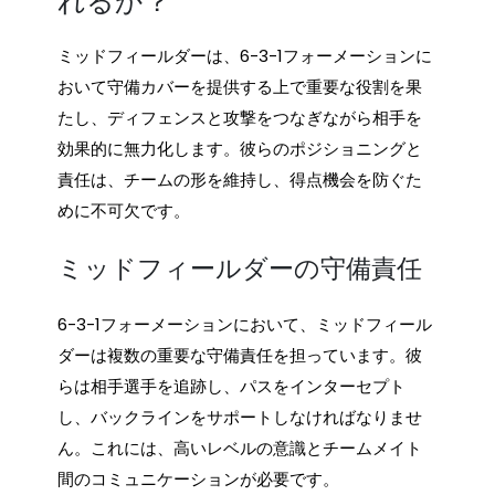
れるか？
ミッドフィールダーは、6-3-1フォーメーションに
おいて守備カバーを提供する上で重要な役割を果
たし、ディフェンスと攻撃をつなぎながら相手を
効果的に無力化します。彼らのポジショニングと
責任は、チームの形を維持し、得点機会を防ぐた
めに不可欠です。
ミッドフィールダーの守備責任
6-3-1フォーメーションにおいて、ミッドフィール
ダーは複数の重要な守備責任を担っています。彼
らは相手選手を追跡し、パスをインターセプト
し、バックラインをサポートしなければなりませ
ん。これには、高いレベルの意識とチームメイト
間のコミュニケーションが必要です。