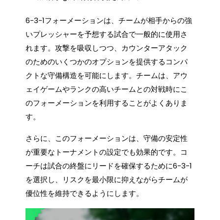
6-3-1フォーメーションは、チームが相手からの強
いプレッシャーを予想する試合で一般的に使用さ
れます。攻撃を吸収しつつ、カウンターアタック
のためのいくつかのオプションを提供するコンパ
クトな守備構造を可能にします。チームは、アウ
ェイゲームやランクの高いチームとの対戦時にこ
のフォーメーションを利用することがよくありま
す。
さらに、このフォーメーションは、守備の安定性
が重要なトーナメントの設定でも効果的です。コ
ーチは試合の終盤にリードを確保するために6-3-1
を選択し、リスクを最小限に抑えながらチームが
優位性を維持できるようにします。