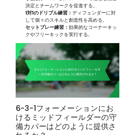
決定とチームワークを促進する。
1対1のドリブル練習：
ディフェンダーに対
して個々のスキルと創造性を高める。
セットプレー練習：
効果的なコーナーキッ
クやフリーキックを実行する。
6-3-1フォーメーションにお
けるミッドフィールダーの守
備カバーはどのように提供さ