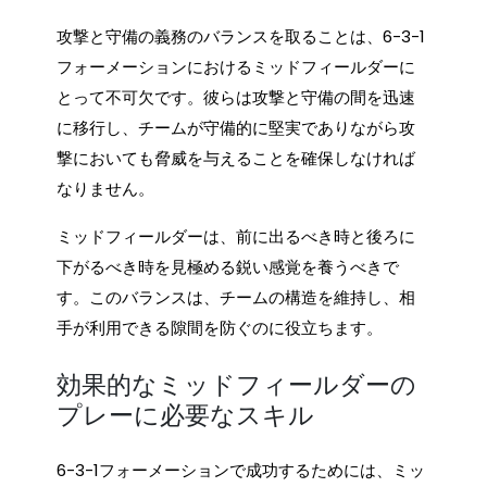
攻撃と守備の義務のバランスを取ることは、6-3-1
フォーメーションにおけるミッドフィールダーに
とって不可欠です。彼らは攻撃と守備の間を迅速
に移行し、チームが守備的に堅実でありながら攻
撃においても脅威を与えることを確保しなければ
なりません。
ミッドフィールダーは、前に出るべき時と後ろに
下がるべき時を見極める鋭い感覚を養うべきで
す。このバランスは、チームの構造を維持し、相
手が利用できる隙間を防ぐのに役立ちます。
効果的なミッドフィールダーの
プレーに必要なスキル
6-3-1フォーメーションで成功するためには、ミッ