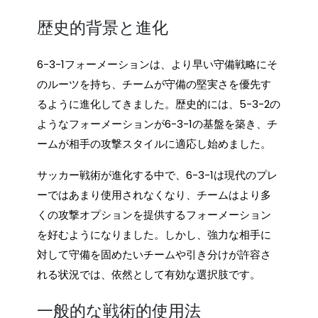
歴史的背景と進化
6-3-1フォーメーションは、より早い守備戦略にそ
のルーツを持ち、チームが守備の堅実さを優先す
るように進化してきました。歴史的には、5-3-2の
ようなフォーメーションが6-3-1の基盤を築き、チ
ームが相手の攻撃スタイルに適応し始めました。
サッカー戦術が進化する中で、6-3-1は現代のプレ
ーではあまり使用されなくなり、チームはより多
くの攻撃オプションを提供するフォーメーション
を好むようになりました。しかし、強力な相手に
対して守備を固めたいチームや引き分けが許容さ
れる状況では、依然として有効な選択肢です。
一般的な戦術的使用法