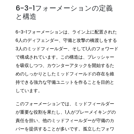
6-3-1フォーメーションの定義
と構造
6-3-1フォーメーションは、ライン上に配置された
6人のディフェンダー、守備と攻撃の橋渡しをする
3人のミッドフィールダー、そして1人のフォワード
で構成されています。この構造は、プレッシャー
を吸収しつつ、カウンターアタックを開始するた
めのしっかりとしたミッドフィールドの存在を維
持できる強力な守備ユニットを作ることを目的と
しています。
このフォーメーションでは、ミッドフィールダー
が重要な役割を果たし、1人がプレーメイキングの
責任を担い、他のミッドフィールダーが守備のカ
バーを提供することが多いです。孤立したフォワ